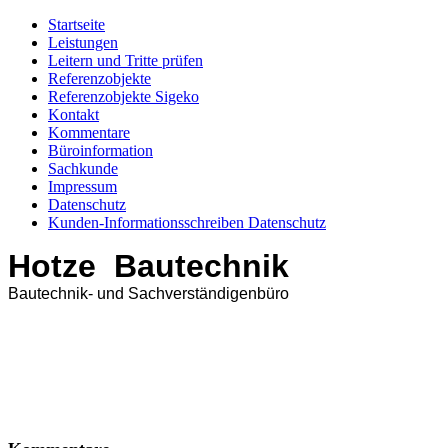
Startseite
Leistungen
Leitern und Tritte prüfen
Referenzobjekte
Referenzobjekte Sigeko
Kontakt
Kommentare
Büroinformation
Sachkunde
Impressum
Datenschutz
Kunden-Informationsschreiben Datenschutz
Hotze Bautechnik
Bautechnik- und Sachverständigenbüro