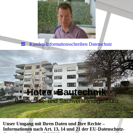
Kunden-Informationsschreiben Datenschutz
Hotze Bautechnik
Bautechnik- und Sachverständigenbüro
Unser Umgang mit Ihren Daten und Ihre Rechte –
Informationen nach Art. 13, 14 und 21 der EU-Datenschutz-